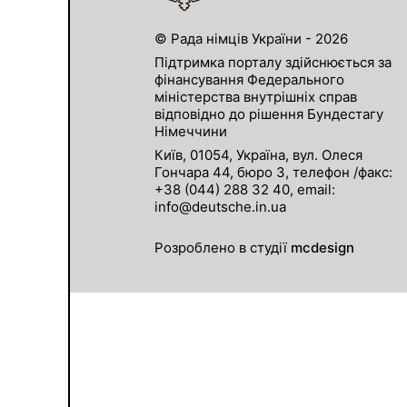
© Рада німців України - 2026
Підтримка порталу здійснюється за
фінансування Федерального
міністерства внутрішніх справ
відповідно до рішення Бундестагу
Німеччини
Київ, 01054, Україна, вул. Олеся
Гончара 44, бюро 3, телефон /факс:
+38 (044) 288 32 40, email:
info@deutsche.in.ua
Розроблено в студії
mcdesign