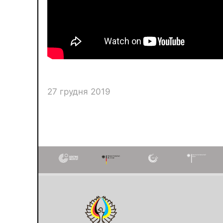
27 грудня 2019