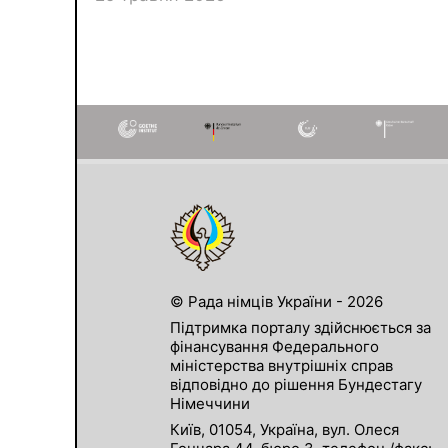
© Рада німців України - 2026
Підтримка порталу здійснюється за
фінансування Федерального
міністерства внутрішніх справ
відповідно до рішення Бундестагу
Німеччини
Київ, 01054, Україна, вул. Олеся