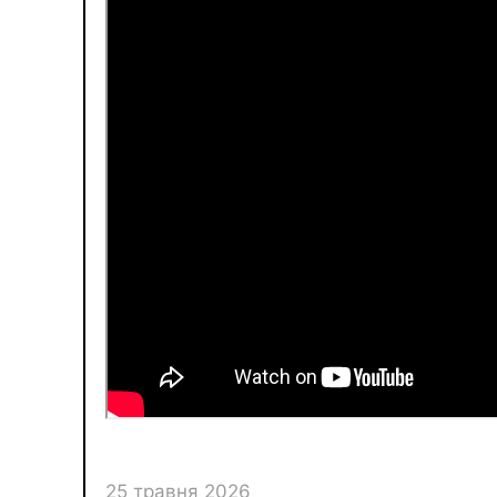
25 травня 2026