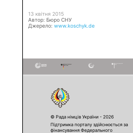
13 квітня 2015
Автор: Бюро СНУ
Джерело:
www.koschyk.de
© Рада німців України - 2026
Підтримка порталу здійснюється за
фінансування Федерального