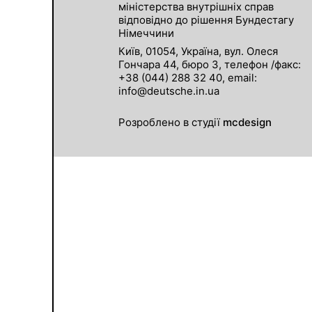
міністерства внутрішніх справ
відповідно до рішення Бундестагу
Німеччини
Київ, 01054, Україна, вул. Олеся
Гончара 44, бюро 3, телефон /факс:
+38 (044) 288 32 40, email:
info@deutsche.in.ua
Розроблено в студії
mcdesign