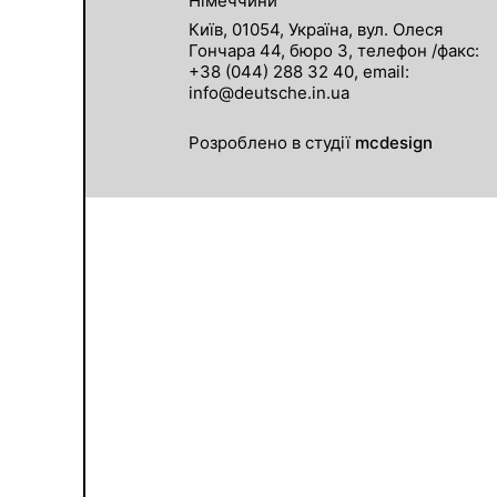
Німеччини
Київ, 01054, Україна, вул. Олеся
Гончара 44, бюро 3, телефон /факс:
+38 (044) 288 32 40, email:
info@deutsche.in.ua
Розроблено в студії
mcdesign