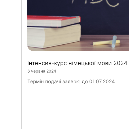
Інтенсив-курс німецької мови 2024
6 червня 2024
Термін подачі заявок: до 01.07.2024