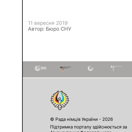
11 вересня 2019
Автор: Бюро СНУ
© Рада німців України - 2026
Підтримка порталу здійснюється за