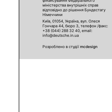
фінансування Федерального
міністерства внутрішніх справ
відповідно до рішення Бундестагу
Німеччини
Київ, 01054, Україна, вул. Олеся
Гончара 44, бюро 3, телефон /факс:
+38 (044) 288 32 40, email:
info@deutsche.in.ua
Розроблено в студії
mcdesign