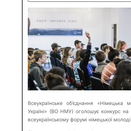
Всеукраїнське об’єднання «Німецька 
Україні» (ВО НМУ) оголошує конкурс на 
всеукраїнському форумі німецької молоді