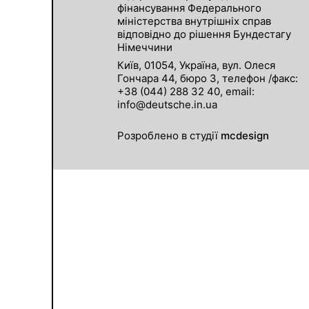
фінансування Федерального
міністерства внутрішніх справ
відповідно до рішення Бундестагу
Німеччини
Київ, 01054, Україна, вул. Олеся
Гончара 44, бюро 3, телефон /факс:
+38 (044) 288 32 40, email:
info@deutsche.in.ua
Розроблено в студії
mcdesign