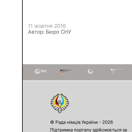
11 жовтня 2016
Автор: Бюро СНУ
© Рада німців України - 2026
Підтримка порталу здійснюється за