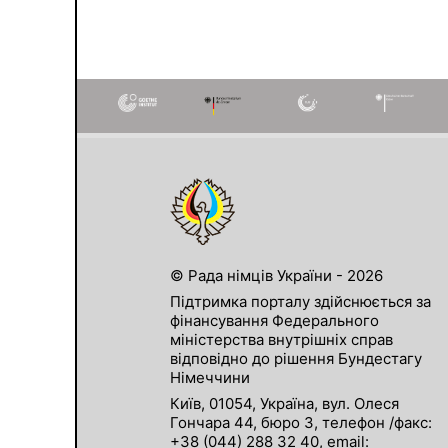
© Рада німців України - 2026
Підтримка порталу здійснюється за
фінансування Федерального
міністерства внутрішніх справ
відповідно до рішення Бундестагу
Німеччини
Київ, 01054, Україна, вул. Олеся
Гончара 44, бюро 3, телефон /факс:
+38 (044) 288 32 40, email: