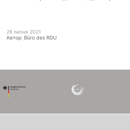
28 липня 2021
Автор: Büro des RDU