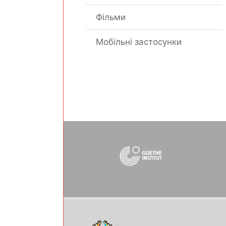
Фільми
Мобільні застосунки