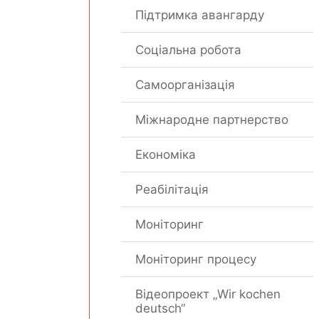
Підтримка авангарду
Соціальна робота
Самоорганізація
Міжнародне партнерство
Економіка
Реабілітація
Моніторинг
Моніторинг процесу
Відеопроект „Wir kochen
deutsch“