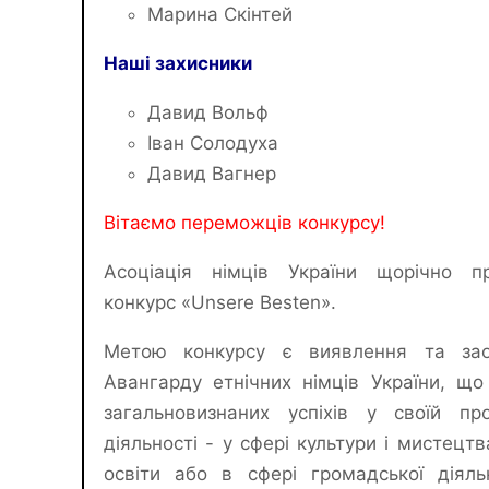
Марина Скінтей
Наші захисники
Давид Вольф
Іван Солодуха
Давид Вагнер
Вітаємо переможців конкурсу!
Асоціація німців України щорічно п
конкурс «Unsere Besten».
Метою конкурсу є виявлення та зао
Авангарду етнічних німців України, що
загальновизнаних успіхів у своїй про
діяльності - у сфері культури і мистецтв
освіти або в сфері громадської діяль