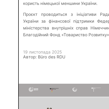
користь німецької меншини України.
Проєкт проводиться з ініціативи Рад
України за фінансової підтримки Феде
міністерства внутрішніх справ Німеччи
Благодійний Фонд «Товариство Розвитку»
19 листопада 2025
Автор: Büro des RDU