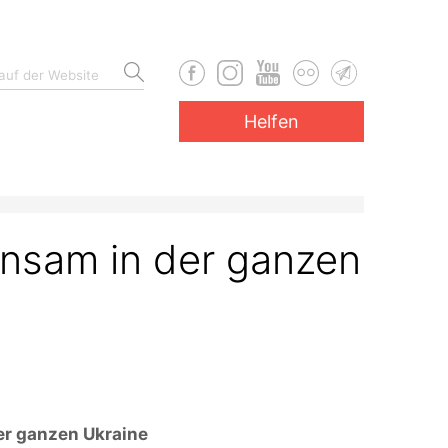
Helfen
nsam in der ganzen
r ganzen Ukraine