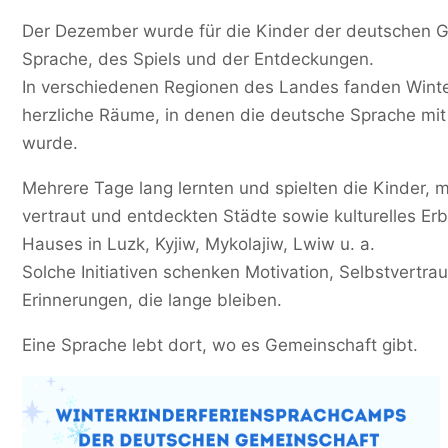
Der Dezember wurde für die Kinder der deutschen Ge
Sprache, des Spiels und der Entdeckungen.
In verschiedenen Regionen des Landes fanden Winte
herzliche Räume, in denen die deutsche Sprache mit 
wurde.
Mehrere Tage lang lernten und spielten die Kinder, 
vertraut und entdeckten Städte sowie kulturelles 
Hauses in Luzk, Kyjiw, Mykolajiw, Lwiw u. a.
Solche Initiativen schenken Motivation, Selbstvert
Erinnerungen, die lange bleiben.
Eine Sprache lebt dort, wo es Gemeinschaft gibt.