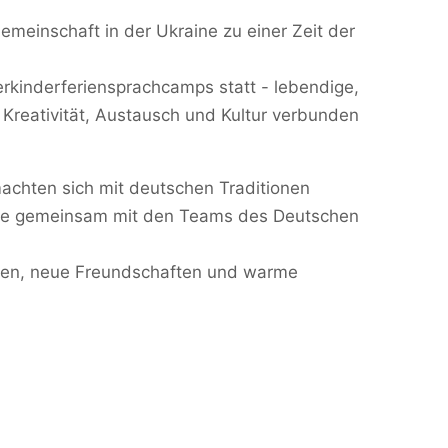
meinschaft in der Ukraine zu einer Zeit der
rkinderferiensprachcamps statt - lebendige,
Kreativität, Austausch und Kultur verbunden
machten sich mit deutschen Traditionen
Erbe gemeinsam mit den Teams des Deutschen
rauen, neue Freundschaften und warme