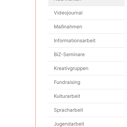
Videojournal
Maßnahmen
Informationsarbeit
BiZ-Seminare
Kreativgruppen
Fundraising
Kulturarbeit
Spracharbeit
Jugendarbeit