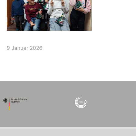
9 Januar 2026