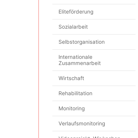
Eliteförderung
Sozialarbeit
Selbstorganisation
Internationale
Zusammenarbeit
Wirtschaft
Rehabilitation
Monitoring
Verlaufsmonitoring