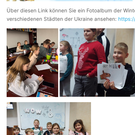
Über diesen Link können Sie ein Fotoalbum der Win
verschiedenen Städten der Ukraine ansehen:
https:/