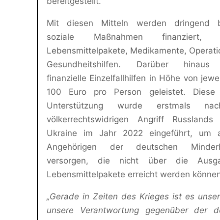
bereitgestellt.
Mit diesen Mitteln werden dringend b
soziale Maßnahmen finanziert, d
Lebensmittelpakete, Medikamente, Operat
Gesundheitshilfen. Darüber hinaus
finanzielle Einzelfallhilfen in Höhe von jewe
100 Euro pro Person geleistet. Diese
Unterstützung wurde erstmals n
völkerrechtswidrigen Angriff Russlands
Ukraine im Jahr 2022 eingeführt, um 
Angehörigen der deutschen Minder
versorgen, die nicht über die Ausg
Lebensmittelpakete erreicht werden können
„Gerade in Zeiten des Krieges ist es unsere
unsere Verantwortung gegenüber der d