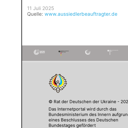
11 Juli 2025
Quelle:
www.aussiedlerbeauftragter.de
© Rat der Deutschen der Ukraine - 20
Das Internetportal wird durch das
Bundesministerium des Innern aufgru
eines Beschlusses des Deutschen
Bundestages gefördert