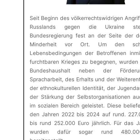
Seit Beginn des völkerrechtswidrigen Angrif
Russlands gegen die Ukraine st
Bundesregierung fest an der Seite der d
Minderheit vor Ort. Um den schw
Lebensbedingungen der Betroffenen inmi
furchtbaren Krieges zu begegnen, wurden
Bundeshaushalt neben der Förder
Spracharbeit, des Erhalts und der Weiteren
der ethnokulturellen Identität, der Jugenda
der Stärkung der Selbstorganisationen au
im sozialen Bereich geleistet. Diese beliefe
den Jahren 2022 bis 2024 auf rund. 227.
bis rund 252.000 Euro jährlich. Für das 
wurden dafür sogar rund 480.0