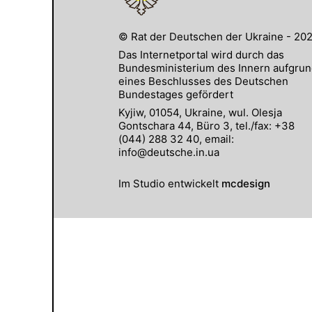
© Rat der Deutschen der Ukraine - 20
Das Internetportal wird durch das
Bundesministerium des Innern aufgru
eines Beschlusses des Deutschen
Bundestages gefördert
Kyjiw, 01054, Ukraine, wul. Olesja
Gontschara 44, Büro 3, tel./fax: +38
(044) 288 32 40, email:
info@deutsche.in.ua
Im Studio entwickelt
mcdesign