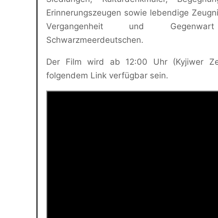
Erinnerungszeugen sowie lebendige Zeugn
Vergangenheit und Gegenwa
Schwarzmeerdeutschen.
Der Film wird ab 12:00 Uhr (Kyjiwer Zei
folgendem Link verfügbar sein.