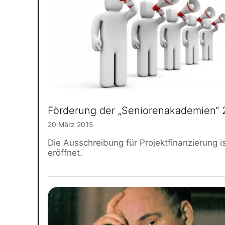
Förderung der „Seniorenakademien“ 
20 März 2015
Die Ausschreibung für Projektfinanzierung i
eröffnet.