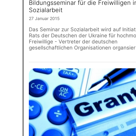
Bildungsseminar für die Freiwilligen i
Sozialarbeit
27 Januar 2015
Das Seminar zur Sozialarbeit wird auf Initia
Rats der Deutschen der Ukraine für hochmot
Freiwillige - Vertreter der deutschen
gesellschaftlichen Organisationen organsier