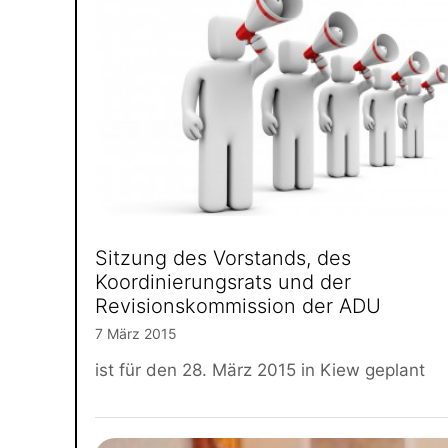
Sitzung des Vorstands, des
Koordinierungsrats und der
Revisionskommission der ADU
7 März 2015
ist für den 28. März 2015 in Kiew geplant