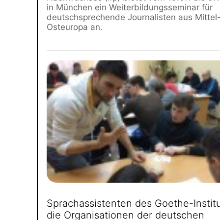
in München ein Weiterbildungsseminar für
deutschsprechende Journalisten aus Mittel
Osteuropa an.
Sprachassistenten des Goethe-Institu
die Organisationen der deutschen