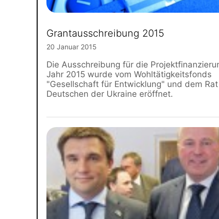
Grantausschreibung 2015
20 Januar 2015
Die Ausschreibung für die Projektfinanzieru
Jahr 2015 wurde vom Wohltätigkeitsfonds
"Gesellschaft für Entwicklung" und dem Rat
Deutschen der Ukraine eröffnet.