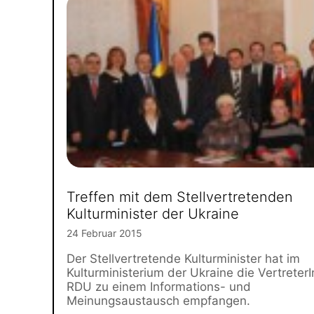
Treffen mit dem Stellvertretenden
Kulturminister der Ukraine
24 Februar 2015
Der Stellvertretende Kulturminister hat im
Kulturministerium der Ukraine die Vertreter
RDU zu einem Informations- und
Meinungsaustausch empfangen.