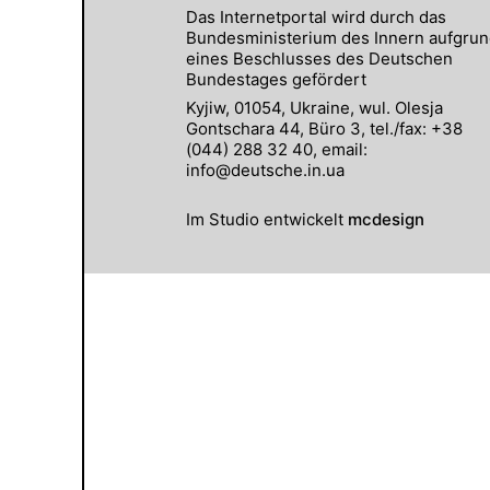
Das Internetportal wird durch das
Bundesministerium des Innern aufgru
eines Beschlusses des Deutschen
Bundestages gefördert
Kyjiw, 01054, Ukraine, wul. Olesja
Gontschara 44, Büro 3, tel./fax: +38
(044) 288 32 40, email:
info@deutsche.in.ua
Im Studio entwickelt
mcdesign