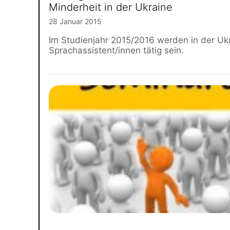
Minderheit in der Ukraine
28 Januar 2015
Im Studienjahr 2015/2016 werden in der Ukr
Sprachassistent/innen tätig sein.