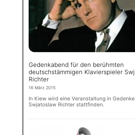
Gedenkabend für den berühmten
deutschstämmigen Klavierspieler Sw
Richter
16 März 2015
In Kiew wird eine Veranstaltung in Gedenk
Swjatoslaw Richter stattfinden.