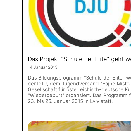
Das Projekt "Schule der Elite" geht w
14 Januar 2015
Das Bildungsprogramm "Schule der Elite" w
der DJU, dem Jugendverband "Fajne Misto"
Gesellschaft für österreichisch-deutsche Ku
"Wiedergeburt" organsiert. Das Programm 
23. bis 25. Januar 2015 in Lviv statt.