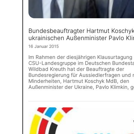
Bundesbeauftragter Hartmut Koschyk t
ukrainischen Außenminister Pavlo Kl
16 Januar 2015
Im Rahmen der diesjährigen Klausurtagung
CSU-Landesgruppe im Deutschen Bundesta
Wildbad Kreuth hat der Beauftragte der
Bundesregierung für Aussiedlerfragen und 
Minderheiten, Hartmut Koschyk MdB, den
Außenminister der Ukraine, Pavlo Klimkin, g