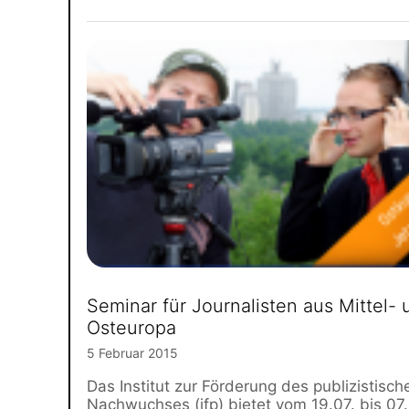
Seminar für Journalisten aus Mittel- 
Osteuropa
5 Februar 2015
Das Institut zur Förderung des publizistisch
Nachwuchses (ifp) bietet vom 19.07. bis 07