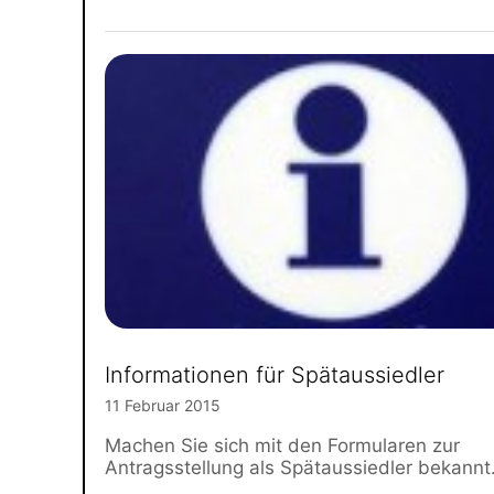
Informationen für Spätaussiedler
11 Februar 2015
Machen Sie sich mit den Formularen zur
Antragsstellung als Spätaussiedler bekannt