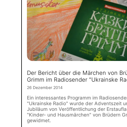
Der Bericht über die Märchen von Br
Grimm im Radiosender "Ukrainske Ra
26 Dezember 2014
Ein interessantes Programm im Radiosende
"Ukrainske Radio" wurde der Adventszeit 
Jubiläum von Veröffentlichung der Erstaufl
"Kinder- und Hausmärchen" von Brüdern G
gewidmet.