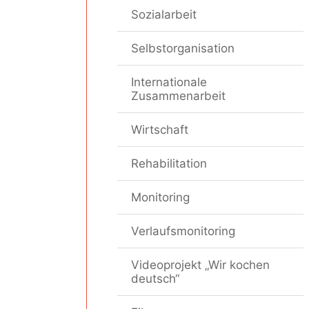
Sozialarbeit
Selbstorganisation
Internationale
Zusammenarbeit
Wirtschaft
Rehabilitation
Monitoring
Verlaufsmonitoring
Videoprojekt „Wir kochen
deutsch“