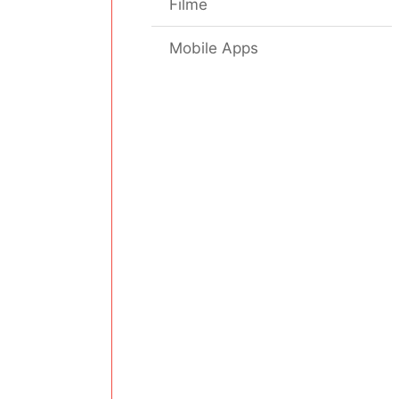
Filme
Mobile Apps