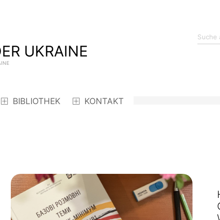
ER UKRAINE
AINE
BIBLIOTHEK
KONTAKT