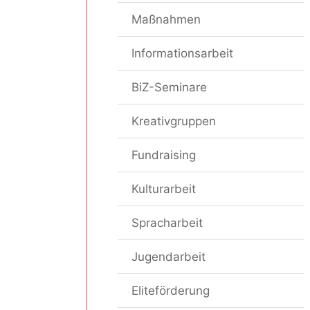
Maßnahmen
Informationsarbeit
BiZ-Seminare
Kreativgruppen
Fundraising
Kulturarbeit
Spracharbeit
Jugendarbeit
Eliteförderung