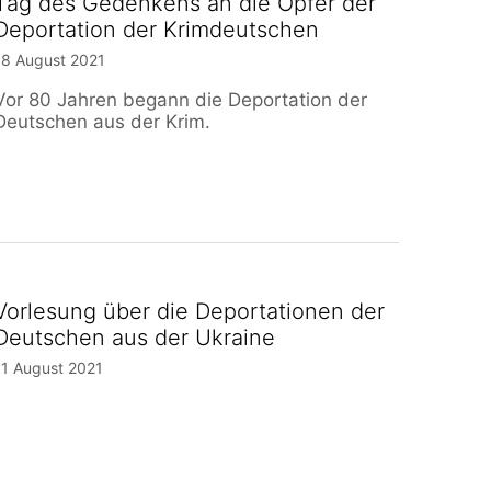
Tag des Gedenkens an die Opfer der
Deportation der Krimdeutschen
18 August 2021
Vor 80 Jahren begann die Deportation der
Deutschen aus der Krim.
Vorlesung über die Deportationen der
Deutschen aus der Ukraine
11 August 2021